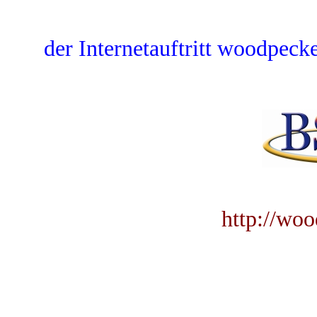
der Internetauftritt woodpecke
http://wo