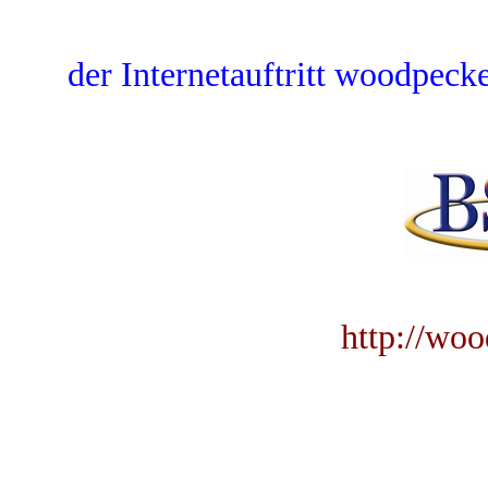
der Internetauftritt woodpecke
http://wo